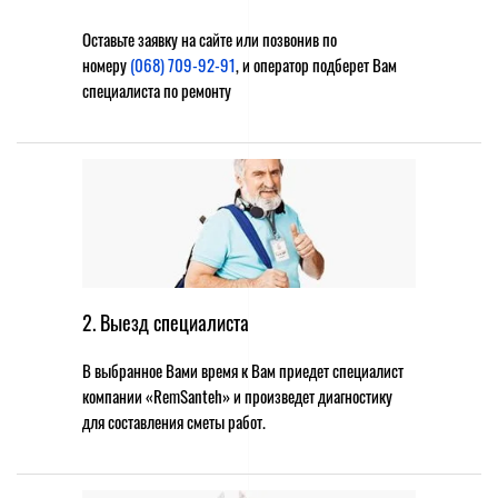
Оставьте заявку на сайте или позвонив по
номеру
(068) 709-92-91
, и оператор подберет Вам
специалиста по ремонту
2. Выезд специалиста
В выбранное Вами время к Вам приедет специалист
компании «RemSanteh» и произведет диагностику
для составления сметы работ.