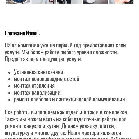
Сантехник Ирпень
Наша компания уже не первый год предоставляет свои
услуги. Мы берем работу любого уровня сложности.
Предоставляем следующие услуги.
Установка сантехники
монтаж водопроводных сетей
монтаж отопления
монтаж канализации
ремонт приборов и сантехнической коммуникации
Все работы выполняем как отдельно так и в комплексе.
Также мы можем взять на себя отделочные работы при
ремонте санузла и кухни. Делаем укладку плитки,
штукатурку и многое другое. Наши мастера являются