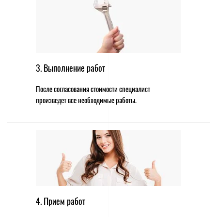
3. Выполнение работ
После согласования стоимости специалист
произведет все необходимые работы.
4. Прием работ