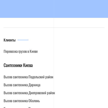
Клиенты
Перевозка грузов в Киеве
Сантехники Киева
Вызов сантехника Подольский район
Вызов сантехника Дарница
Вызов сантехника Днепровский район
Вызов сантехника Оболонь