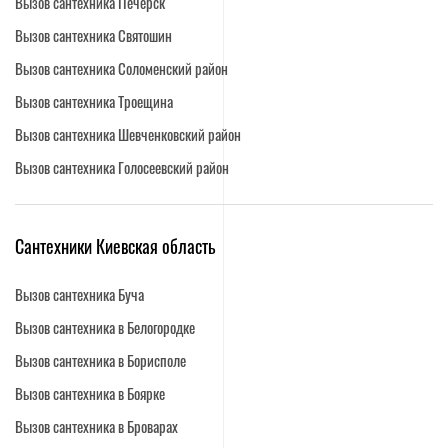
Вызов сантехника Печерск
Вызов сантехника Святошин
Вызов сантехника Соломенский район
Вызов сантехника Троещина
Вызов сантехника Шевченковский район
Вызов сантехника Голосеевский район
Сантехники Киевская область
Вызов сантехника Буча
Вызов сантехника в Белогородке
Вызов сантехника в Борисполе
Вызов сантехника в Боярке
Вызов сантехника в Броварах