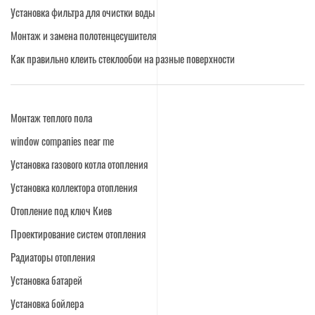
Установка фильтра для очистки воды
Монтаж и замена полотенцесушителя
Как правильно клеить стеклообои на разные поверхности
Монтаж теплого пола
window companies near me
Установка газового котла отопления
Установка коллектора отопления
Отопление под ключ Киев
Проектирование систем отопления
Радиаторы отопления
Установка батарей
Установка бойлера