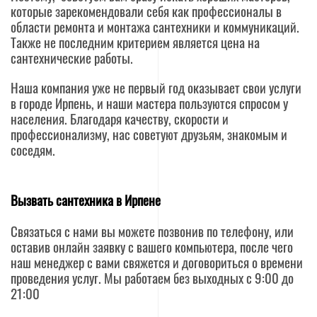
которые зарекомендовали себя как профессионалы в
области ремонта и монтажа сантехники и коммуникаций.
Также не последним критерием является цена на
сантехнические работы.
Наша компания уже не первый год оказывает свои услуги
в городе Ирпень, и наши мастера пользуются спросом у
населения. Благодаря качеству, скорости и
профессионализму, нас советуют друзьям, знакомым и
соседям.
Вызвать сантехника в Ирпене
Связаться с нами вы можете позвонив по телефону, или
оставив онлайн заявку с вашего компьютера, после чего
наш менеджер с вами свяжется и договориться о времени
проведения услуг. Мы работаем без выходных с 9:00 до
21:00