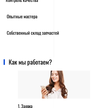
Опытные мастера
Собственный склад запчастей
Как мы работаем?
1. Заявка