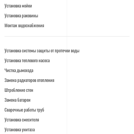
Установка мойки
Установка раковины
Монтаж водоснабжения
Установка системы защиты от протечки воды
Установка теплового насоса
Чистка дымохода
Замена радиаторов отопления
Штробление стен
Замена батареи
Сварочные работы труб
Установка смесителя
Установка унитаза