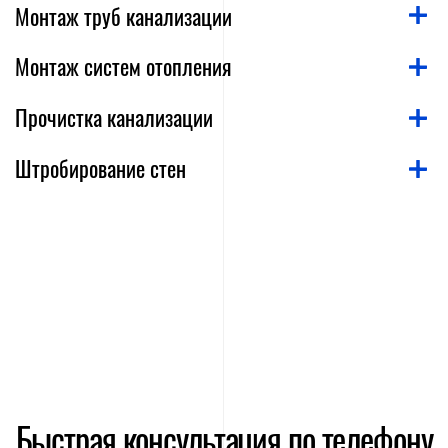
Монтаж труб канализации
Монтаж систем отопления
Прочистка канализации
Штробирование стен
Быстрая консультация по телефону