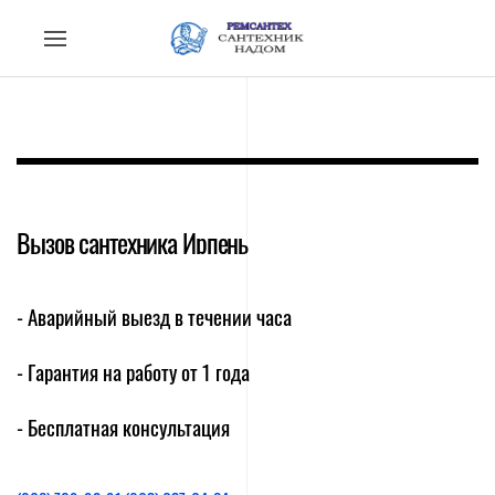
Вызов сантехника Ирпень
- Аварийный выезд в течении часа
- Гарантия на работу от 1 года
- Бесплатная консультация