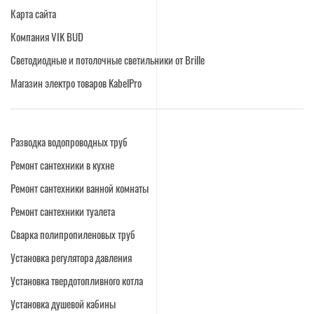
Карта сайта
Компания VIK BUD
Светодиодные и потолочные светильники от Brille
Магазин электро товаров KabelPro
Разводка водопроводных труб
Ремонт сантехники в кухне
Ремонт сантехники ванной комнаты
Ремонт сантехники туалета
Сварка полипропиленовых труб
Установка регулятора давления
Установка твердотопливного котла
Установка душевой кабины