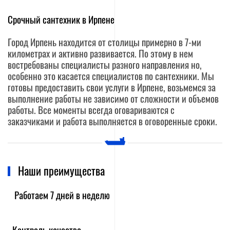
Срочный сантехник в Ирпене
Город Ирпень находится от столицы примерно в 7-ми
километрах и активно развивается. По этому в нем
востребованы специалисты разного направления но,
особенно это касается специалистов по сантехники. Мы
готовы предоставить свои услуги в Ирпене, возьмемся за
выполнение работы не зависимо от сложности и объемов
работы. Все моменты всегда оговариваются с
заказчиками и работа выполняется в оговоренные сроки.
Наши преимущества
Работаем 7 дней в неделю
Контроль качества