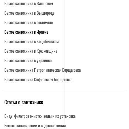
Вызов сантехника в Вишневом
Вызов сантехника в Вышгороде
Вызов сантехника в Гостомеле
Вызов сантехника в Ирпене
Вызов сантехника в Коцюбинском
Вызов сантехника в Крюковщине
Вызов сантехника в Украинке
Вызов сантехника Петропавловская Борщаговка
Вызов сантехника Софиевская Борщаговка
Cтатьи о сантехнике
Виды фильтров очистки воды и их установка
Ремонт канализации и водоснабжения