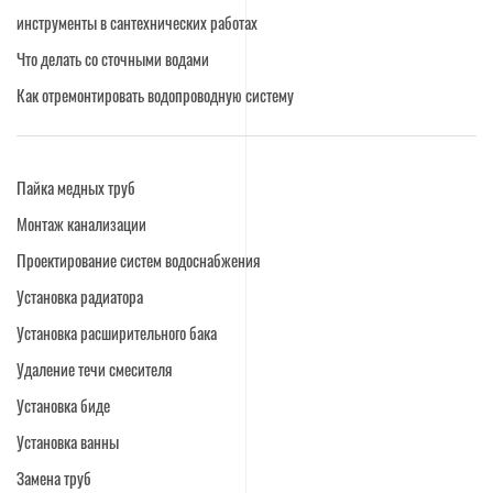
инструменты в сантехнических работах
Что делать со сточными водами
Как отремонтировать водопроводную систему
Пайка медных труб
Монтаж канализации
Проектирование систем водоснабжения
Установка радиатора
Установка расширительного бака
Удаление течи смесителя
Установка биде
Установка ванны
Замена труб