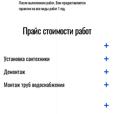
После выполнения работ, Вам предоставляется
гарантия на все виды работ 1 год.
Прайс стоимости работ
Установка сантехники
Демонтаж
Монтаж труб водоснабжения