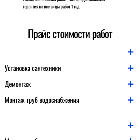
гарантия на все виды работ 1 год.
Прайс стоимости работ
Установка сантехники
Демонтаж
Монтаж труб водоснабжения