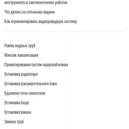
инструменты в сантехнических работах
Что делать со сточными водами
Как отремонтировать водопроводную систему
Пайка медных труб
Монтаж канализации
Проектирование систем водоснабжения
Установка радиатора
Установка расширительного бака
Удаление течи смесителя
Установка биде
Установка ванны
Замена труб