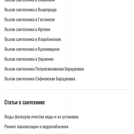
Вызов сантехника в Вышгороде
Вызов сантехника в Гостомеле
Вызов сантехника в Ирпене
Вызов сантехника в Коцюбинском
Вызов сантехника в Крюковщине
Вызов сантехника в Украинке
Вызов сантехника Петропавловская Борщаговка
Вызов сантехника Софиевская Борщаговка
Cтатьи о сантехнике
Виды фильтров очистки воды и их установка
Ремонт канализации и водоснабжения