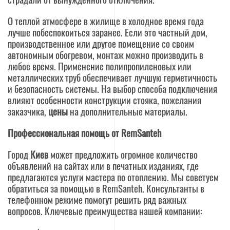
О теплой атмосфере в жилище в холодное время года
лучше побеспокоиться заранее. Если это частный дом,
производственное или другое помещение со своим
автономным обогревом, монтаж можно производить в
любое время. Применение полипропиленовых или
металлических труб обеспечивает лучшую герметичность
и безопасность системы. На выбор способа подключения
влияют особенности конструкции стояка, пожелания
заказчика,
цены
на дополнительные материалы.
Профессиональная помощь от RemSanteh
Город
Киев
может предложить огромное количество
объявлений на сайтах или в печатных изданиях, где
предлагаются услуги мастера по отоплению. Мы советуем
обратиться за помощью в RemSanteh. Консультанты в
телефонном режиме помогут решить ряд важных
вопросов. Ключевые преимущества нашей компании: