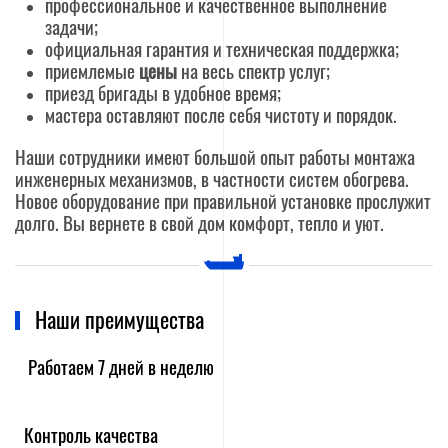
профессиональное и качественное выполнение
задачи;
официальная гарантия и техническая поддержка;
приемлемые
цены
на весь спектр услуг;
приезд бригады в удобное время;
мастера оставляют после себя чистоту и порядок.
Наши сотрудники имеют большой опыт работы монтажа
инженерных механизмов, в частности систем обогрева.
Новое оборудование при правильной установке прослужит
долго. Вы вернете в свой дом комфорт, тепло и уют.
Наши преимущества
Работаем 7 дней в неделю
Контроль качества