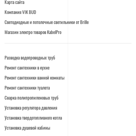
Карта сайта
Компания VIK BUD
Светодиодные и потолочные светильники от Brille
Магазин электро товаров KabelPro
Разводка водопроводных труб
Ремонт сантехники в кухне
Ремонт сантехники ванной комнаты
Ремонт сантехники туалета
Сварка полипропиленовых труб
Установка регулятора давления
Установка твердотопливного котла
Установка душевой кабины