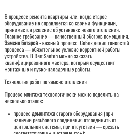
В процессе ремонта квартиры или, когда старое
оборудование не справляется со своими функциями,
принимается решение об установке нового отопления.
Главное требование — качественный обогрев помещения.
Замена батарей
- важный процесс. Соблюдение тонкостей
процесса — обязательное условие корректной работы
устройства. В RemSanteh можно заказать
квалифицированного мастера, который осуществит
монтажные и пуско-наладочные работы.
Технология работ по замене отопления
Процесс
монтажа
технологически можно поделить на
несколько этапов:
процесс
демонтажа
старого оборудования (при
наличии резьбового соединения отсоединить от
центральной системы, при отсутствии — срезать
соответствующим инструментом);