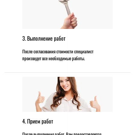
3. Выполнение работ
После согласования стоимости специалист
произведет все необходимые работы.
4. Прием работ
После выполнения работ, Вам предоставляется