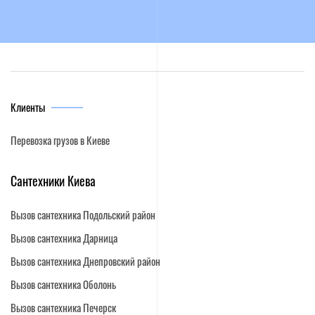
Клиенты
Перевозка грузов в Киеве
Сантехники Киева
Вызов сантехника Подольский район
Вызов сантехника Дарница
Вызов сантехника Днепровский район
Вызов сантехника Оболонь
Вызов сантехника Печерск