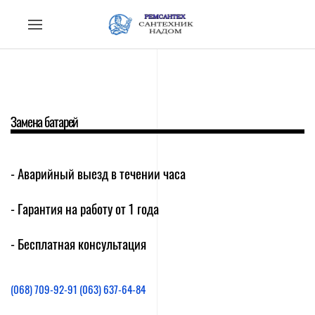
Замена батарей
- Аварийный выезд в течении часа
- Гарантия на работу от 1 года
- Бесплатная консультация
(068) 709-92-91
(063) 637-64-84