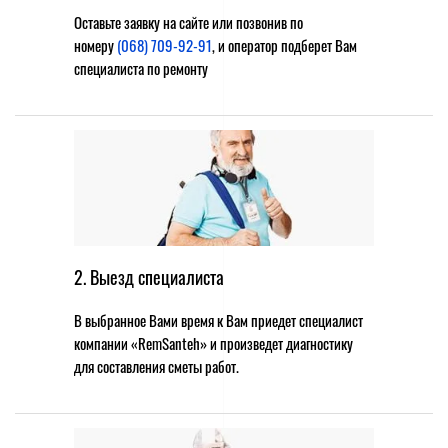
Оставьте заявку на сайте или позвонив по
номеру
(068) 709-92-91
, и оператор подберет Вам
специалиста по ремонту
2. Выезд специалиста
В выбранное Вами время к Вам приедет специалист
компании «RemSanteh» и произведет диагностику
для составления сметы работ.