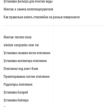
Установка фильтра для очистки воды
Монтаж и замена полотенцесушителя
Как правильно клеить стеклообои на разные поверхности
Монтаж теплого пола
window companies near me
Установка газового котла отопления
Установка коллектора отопления
Отопление под ключ Киев
Проектирование систем отопления
Радиаторы отопления
Установка батарей
Установка бойлера