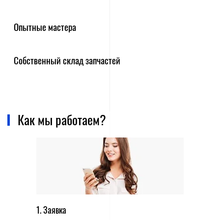
Опытные мастера
Собственный склад запчастей
Как мы работаем?
1. Заявка