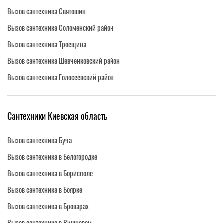
Вызов сантехника Святошин
Вызов сантехника Соломенский район
Вызов сантехника Троещина
Вызов сантехника Шевченковский район
Вызов сантехника Голосеевский район
Сантехники Киевская область
Вызов сантехника Буча
Вызов сантехника в Белогородке
Вызов сантехника в Борисполе
Вызов сантехника в Боярке
Вызов сантехника в Броварах
Вызов сантехника в Вишневом