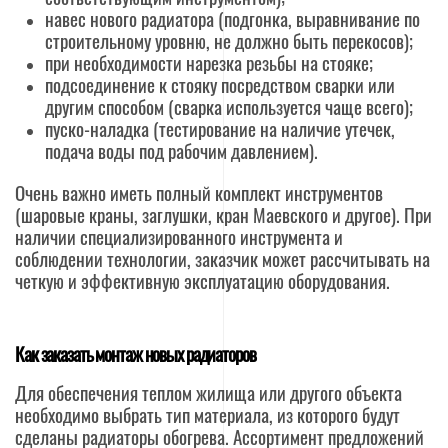
навес нового радиатора (подгонка, выравнивание по
строительному уровню, не должно быть перекосов);
при необходимости нарезка резьбы на стояке;
подсоединение к стояку посредством сварки или
другим способом (сварка используется чаще всего);
пуско-наладка (тестирование на наличие утечек,
подача воды под рабочим давлением).
Очень важно иметь полный комплект инструментов
(шаровые краны, заглушки, кран Маевского и другое). При
наличии специализированного инструмента и
соблюдении технологии, заказчик может рассчитывать на
четкую и эффективную эксплуатацию оборудования.
Как заказать монтаж новых радиаторов
Для обеспечения теплом жилища или другого объекта
необходимо выбрать тип материала, из которого будут
сделаны радиаторы обогрева. Ассортимент предложений