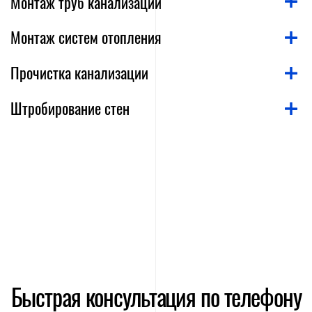
Монтаж труб канализации
Монтаж систем отопления
Прочистка канализации
Штробирование стен
Быстрая консультация по телефону