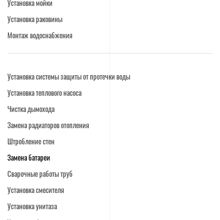
Установка мойки
Установка раковины
Монтаж водоснабжения
Установка системы защиты от протечки воды
Установка теплового насоса
Чистка дымохода
Замена радиаторов отопления
Штробление стен
Замена батареи
Сварочные работы труб
Установка смесителя
Установка унитаза